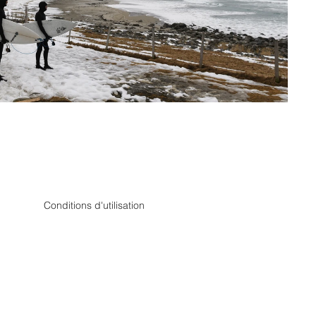
Conditions d'utilisation