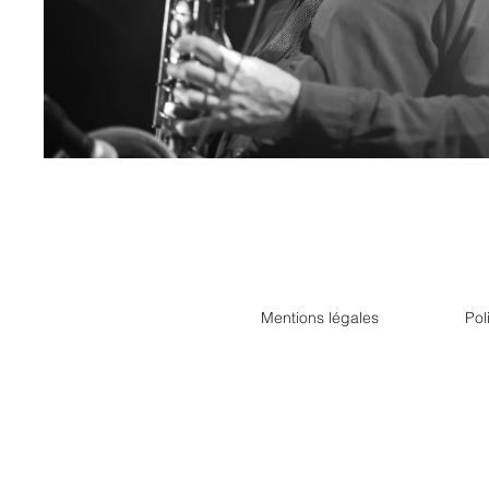
Mentions légales
Pol