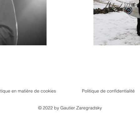
itique en matière de cookies
Politique de confidentialité
© 2022 by Gautier Zaregradsky